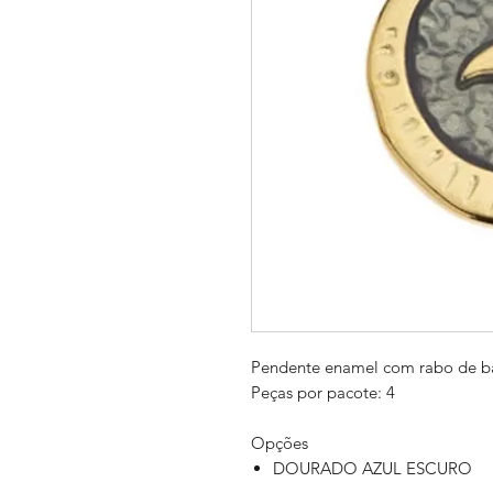
Pendente enamel com rabo de ba
Peças por pacote: 4
Opções
DOURADO AZUL ESCURO