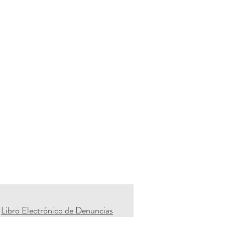
Libro Electrónico de Denuncias