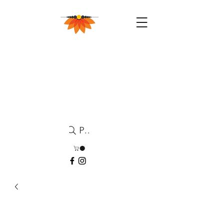
Pesquisa