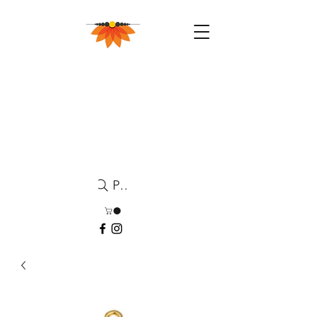
Pesquisa