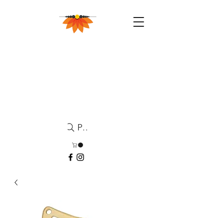
Pesquisa