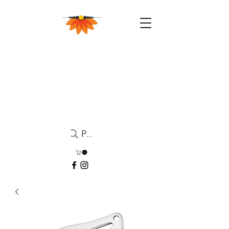
Pesquisa