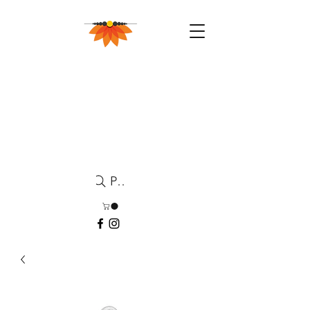
Pesquisa