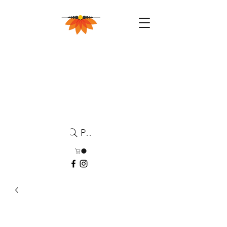
Pesquisa