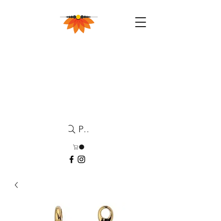
Pesquisa