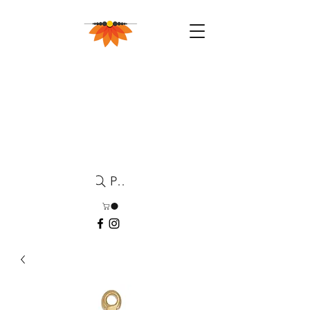
Pesquisa