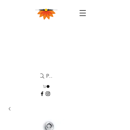
Pesquisa