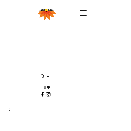
Pesquisa