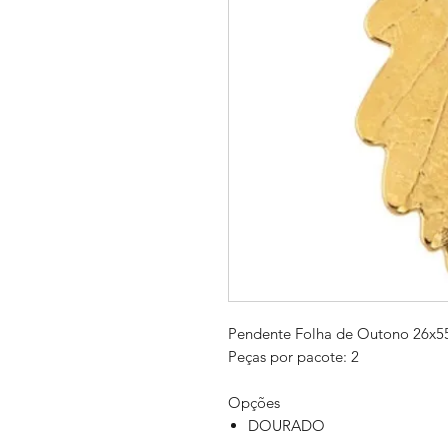
Pendente Folha de Outono 26x
Peças por pacote: 2
Opções
DOURADO