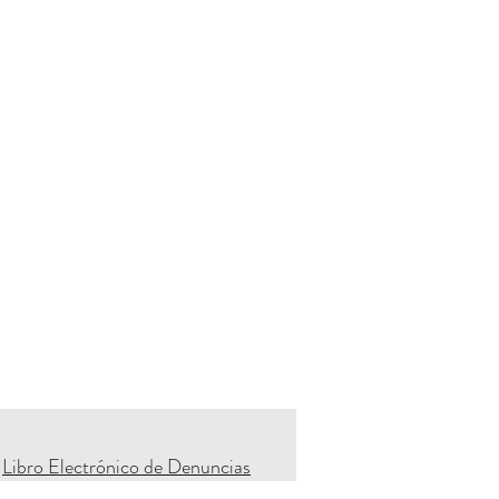
Libro Electrónico de Denuncias