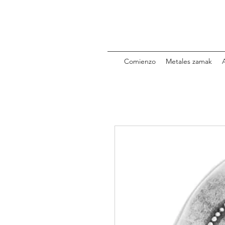
Comienzo
Metales zamak