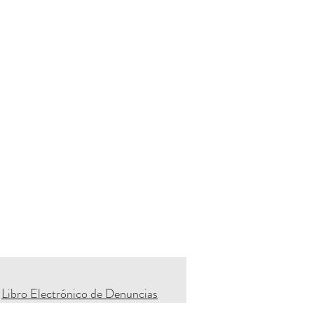
Libro Electrónico de Denuncias