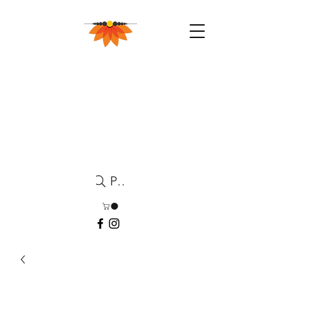
Pesquisa