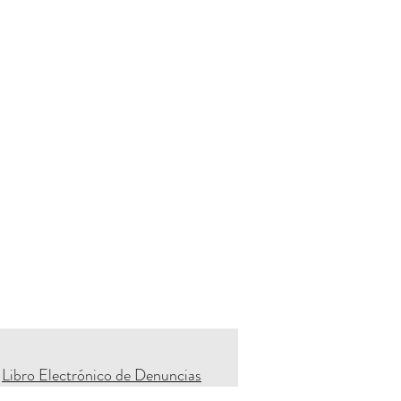
Libro Electrónico de Denuncias