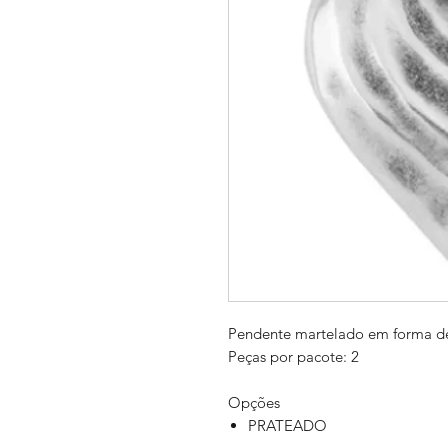
Pendente martelado em forma 
Peças por pacote: 2
Opções
PRATEADO