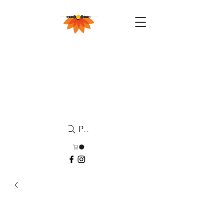
Pesquisa