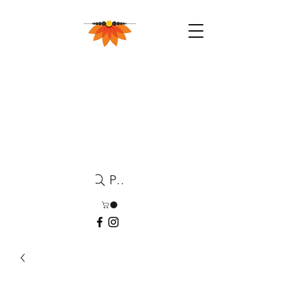
Pesquisa