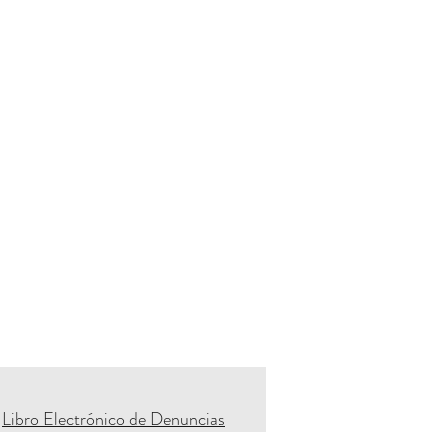
Libro Electrónico de Denuncias