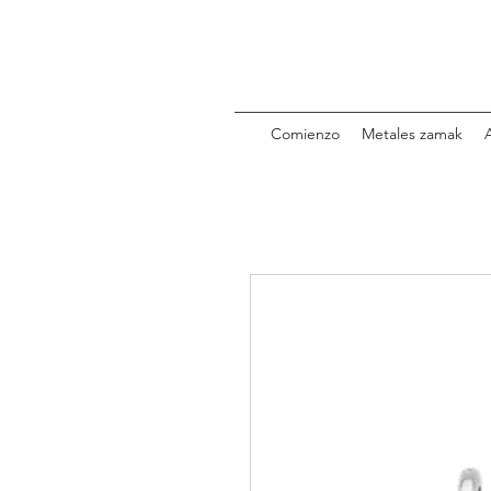
Comienzo
Metales zamak