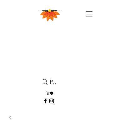
Pesquisa