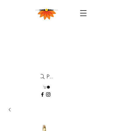
Pesquisa