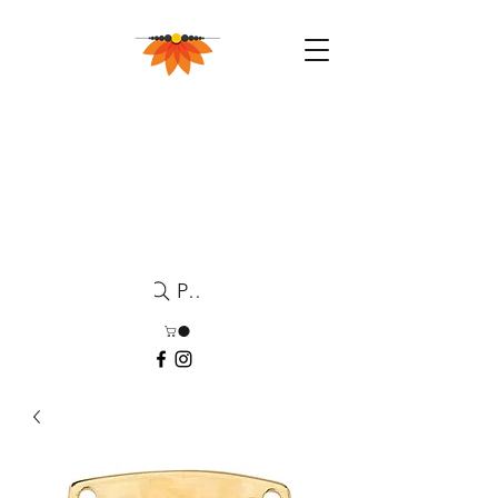
Pesquisa