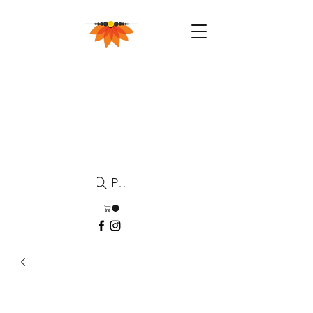
Pesquisa