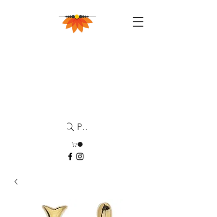
Pesquisa