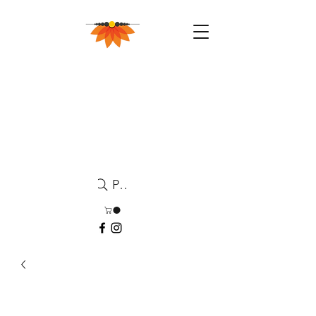
Pesquisa