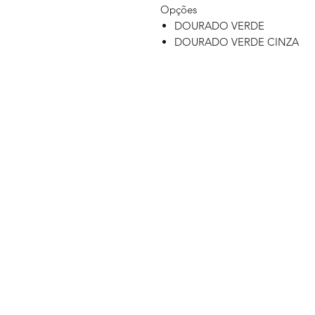
Opções
DOURADO VERDE
DOURADO VERDE CINZA