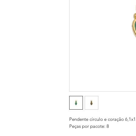
Pendente círculo e coração 6,1
Peças por pacote: 8