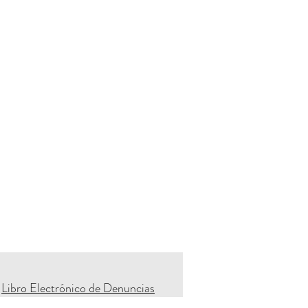
Libro Electrónico de Denuncias