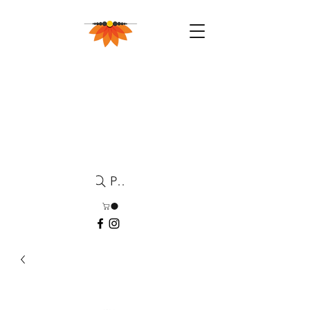
Pesquisa