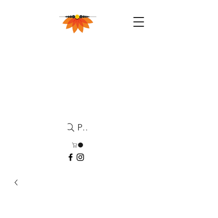
Pesquisa