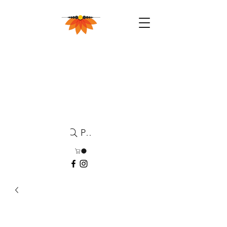
Pesquisa