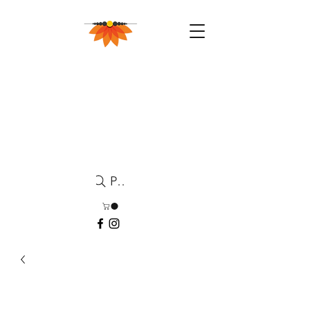
Pesquisa