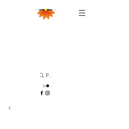
Pesquisa