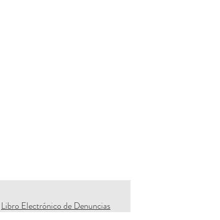
Libro Electrónico de Denuncias