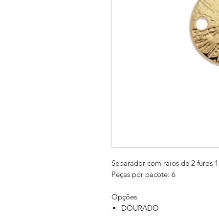
Separador com raios de 2 furos
Peças por pacote: 6
Opções
DOURADO