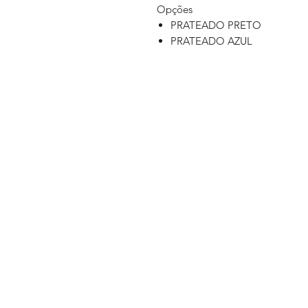
Opções
PRATEADO PRETO
PRATEADO AZUL