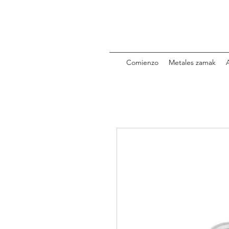
Comienzo
Metales zamak