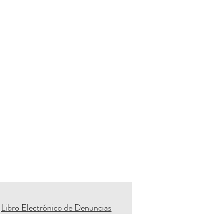
Libro Electrónico de Denuncias