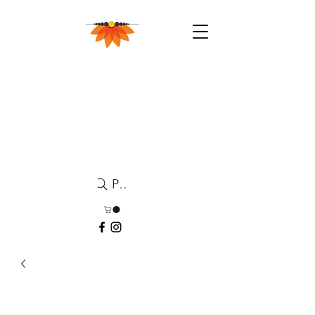
Pesquisa