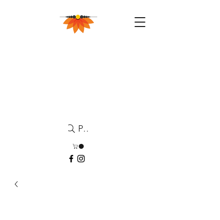
Pesquisa