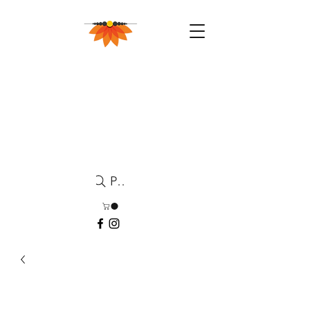
Pesquisa