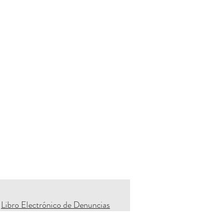
Libro Electrónico de Denuncias