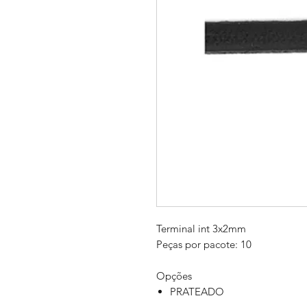
Terminal int 3x2mm
Peças por pacote: 10
Opções
PRATEADO