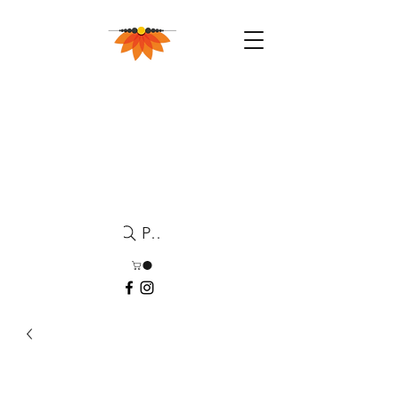
Pesquisa